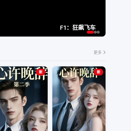
F1：
更多
新
新