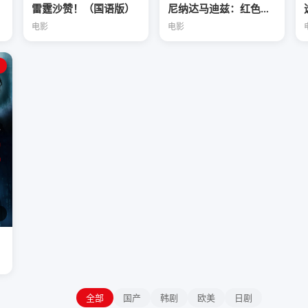
雷霆沙赞！（国语版）
尼纳达马迪兹：红色力量崛起
电影
电影
影
片
全部
国产
韩剧
欧美
日剧