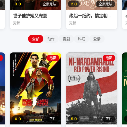
3.0
2.0
结
全集完结
全集完结
世子他护短又宠妻
缘起一纸约，情定朝夕间
更新
更新
全部
动作
喜剧
科幻
爱情
影
电影
电影
6.0
5.0
片
正片
正片