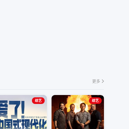
更多
综艺
综艺