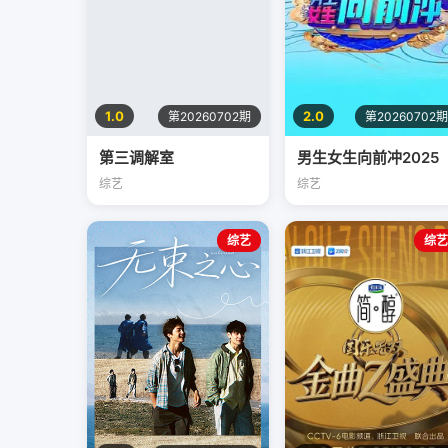
1.0
2.0
第20260702期
第20260702
第三调解室
男生女生向前冲2025
综艺
综艺
综艺
综