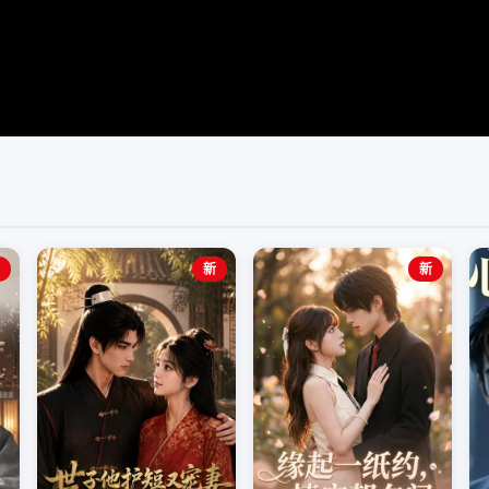
新
新
新