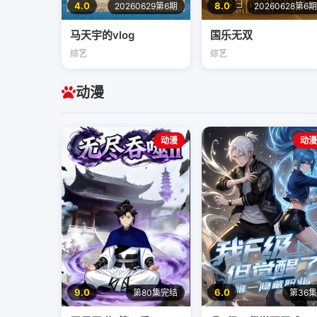
4.0
8.0
20260629第6期
20260628第6
马天宇的vlog
国乐无双
综艺
综艺
动漫
动漫
动
9.0
6.0
第80集完结
第36