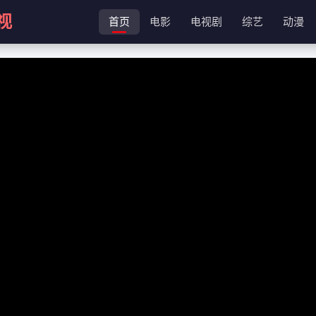
视
首页
电影
电视剧
综艺
动漫