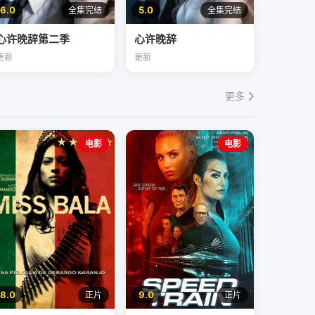
6.0
5.0
全集完结
全集完结
心许晚辞第二季
心许晚辞
更新
更新
更多
电影
电影
8.0
9.0
正片
正片