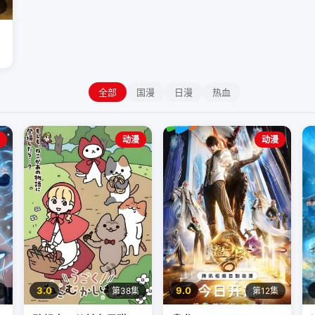
期
全部
国漫
日漫
热血
漫
动漫
动漫
3.0
9.0
集
第38集
第12集