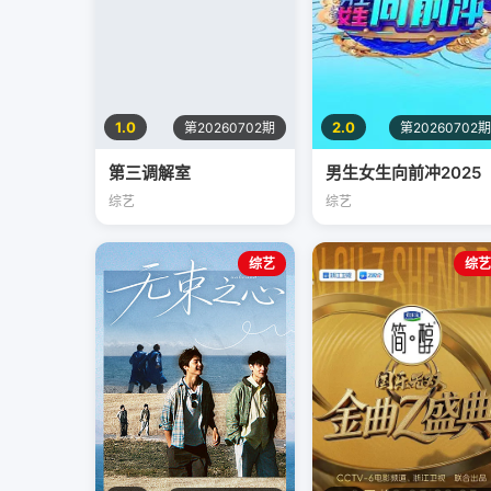
1.0
2.0
第20260702期
第20260702
第三调解室
男生女生向前冲2025
综艺
综艺
综艺
综