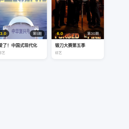
3.0
6.0
第5期
第30期
爱了！中国式现代化
锻刀大赛第五季
综艺
综艺