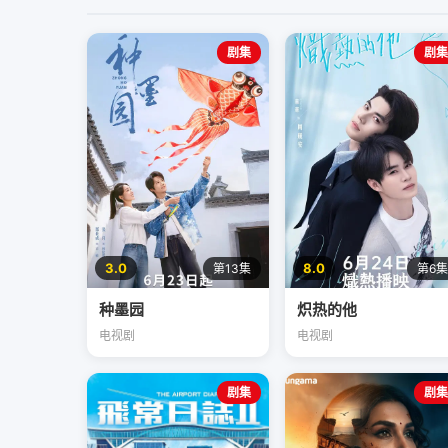
剧集
剧
3.0
8.0
第13集
第6
种墨园
炽热的他
电视剧
电视剧
剧集
剧