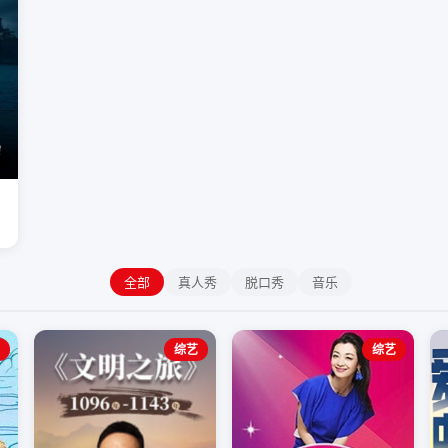
结
全部
真人秀
脱口秀
音乐
艺
综艺
综艺