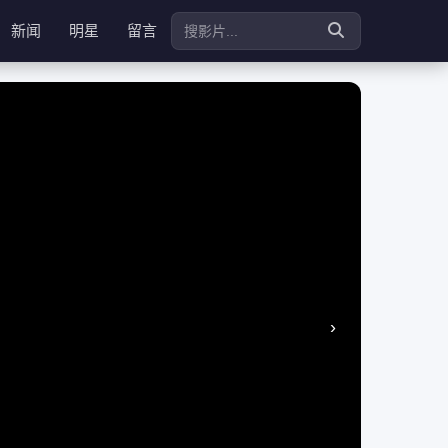
新闻
明星
留言
›