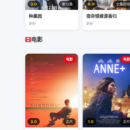
3.0
9.0
第13集
全集完
种墨园
宿命错嫁渡香归
更新
更新
电影
电影
电
3.0
1.0
正片
正