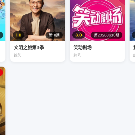
1.0
8.0
期
第18期
第20260630期
文明之旅第3季
笑动剧场
综艺
综艺
艺