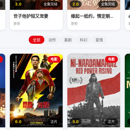
3.0
2.0
结
全集完结
全集完结
世子他护短又宠妻
缘起一纸约，情定朝夕间
更新
更新
全部
动作
喜剧
科幻
爱情
影
电影
电影
6.0
5.0
片
正片
正片