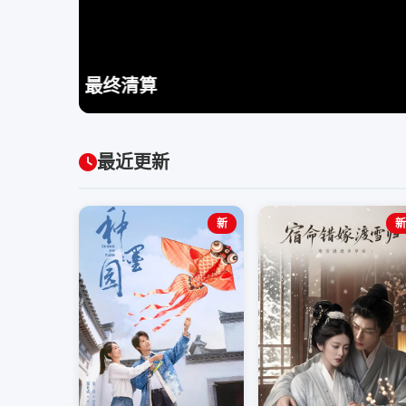
碟中谍8：最终清算
最近更新
新