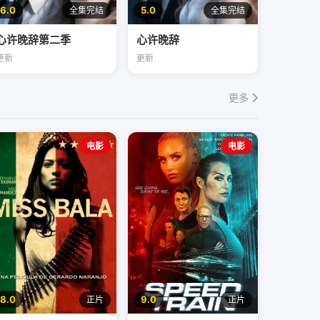
6.0
5.0
全集完结
全集完结
心许晚辞第二季
心许晚辞
更新
更新
更多
电影
电影
8.0
9.0
正片
正片