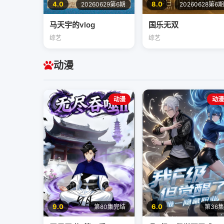
4.0
8.0
20260629第6期
20260628第6
马天宇的vlog
国乐无双
综艺
综艺
动漫
动漫
动
9.0
6.0
第80集完结
第36