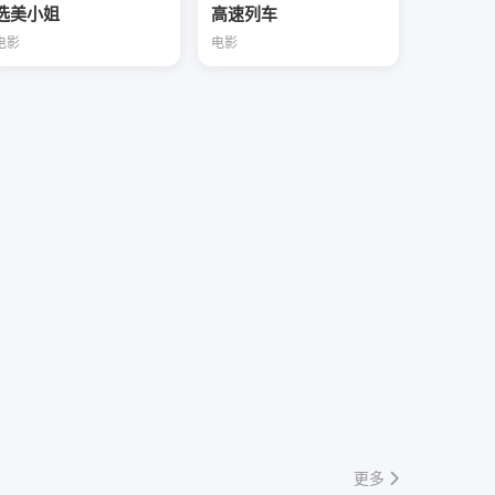
选美小姐
高速列车
电影
电影
更多