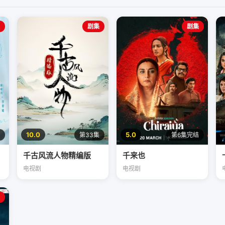
集
剧集
剧集
10.0
5.0
集
第33集
第6集完结
千古风流人物精编版
千来也
电视剧
电视剧
集