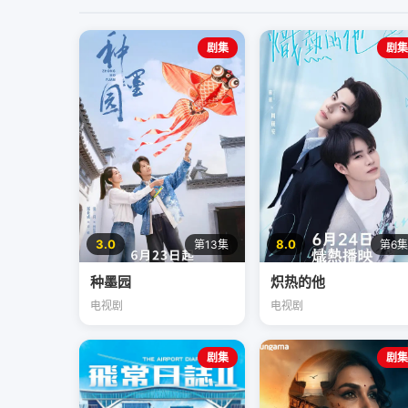
剧集
剧
3.0
8.0
第13集
第6
种墨园
炽热的他
电视剧
电视剧
剧集
剧