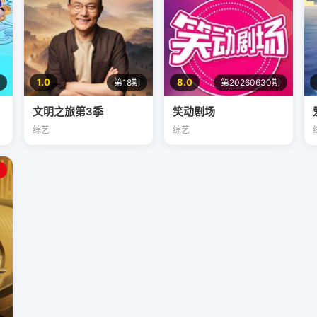
1.0
8.0
期
第18期
第20260630期
文明之旅第3季
笑动剧场
综艺
综艺
艺