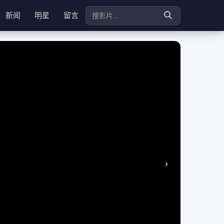
新闻
明星
留言
›