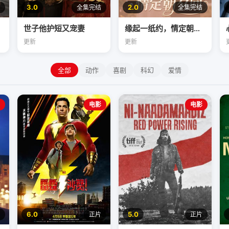
3.0
2.0
结
全集完结
全集完结
世子他护短又宠妻
缘起一纸约，情定朝夕间
更新
更新
全部
动作
喜剧
科幻
爱情
影
电影
电影
6.0
5.0
片
正片
正片