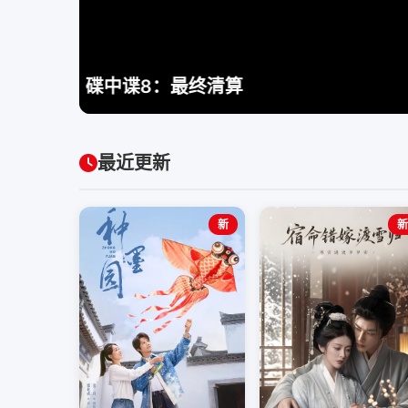
碟中谍8：最终清算
最近更新
新