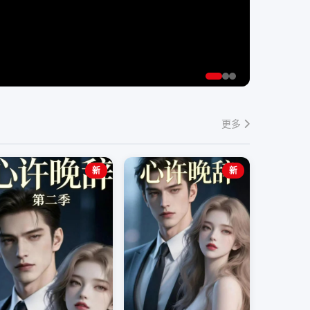
F1：
更多
新
新