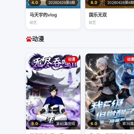
4.0
8.0
20260629第6期
20260628第6
马天宇的vlog
国乐无双
综艺
综艺
动漫
动漫
动
9.0
6.0
第80集完结
第36