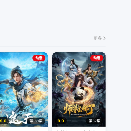
更多
动漫
动漫
9.0
9.0
第169集
第37集