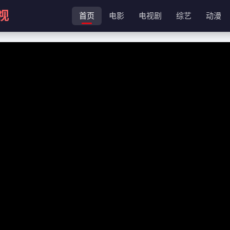
视
首页
电影
电视剧
综艺
动漫