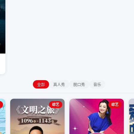
结
全部
真人秀
脱口秀
音乐
艺
综艺
综艺